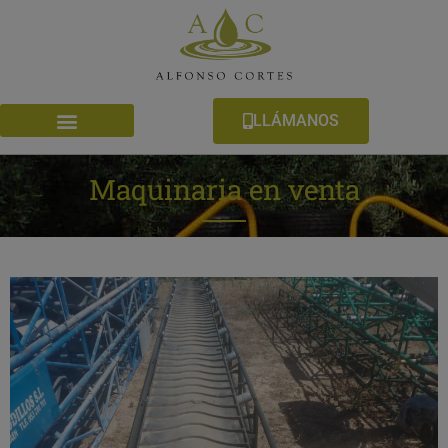
LLÁMANOS
Maquinaria en venta