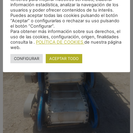
información estadística, analizar la navegación de los
usuarios y poder ofrecer contenidos de tu interés.
Puedes aceptar todas las cookies pulsando el botón
“Aceptar” o configurarlas o rechazar su uso pulsando
el botón “Configurar”.
Para obtener más información sobre sus derechos, el
uso de las cookies, configuración, origen, finalidades
consulta la .
POLÍTICA DE COOKIES
de nuestra página
web.
CONFIGURAR
ACEPTAR TODO